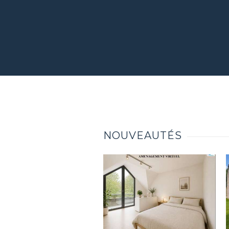
NOUVEAUTÉS