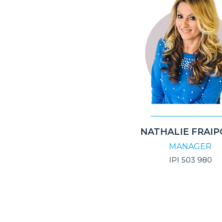
NATHALIE FRAI
MANAGER
IPI 503 980