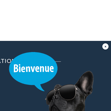
ATION