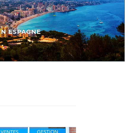
EN ESPAGNE