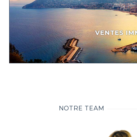
VENTES IM
NOTRE TEAM